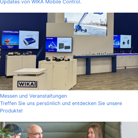
Updates von WIKA Mobile Control.
Messen und Veranstaltungen
Treffen Sie uns persönlich und entdecken Sie unsere
Produkte!