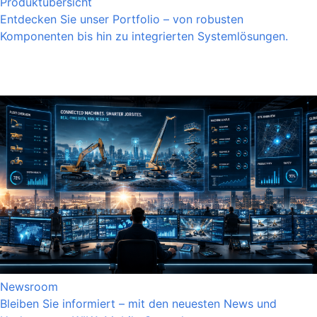
Produktübersicht
Entdecken Sie unser Portfolio – von robusten
Komponenten bis hin zu integrierten Systemlösungen.
Newsroom
Bleiben Sie informiert – mit den neuesten News und