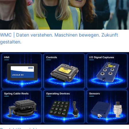
WMC | Daten verstehen. Maschinen bewegen. Zukunft
gestalten.