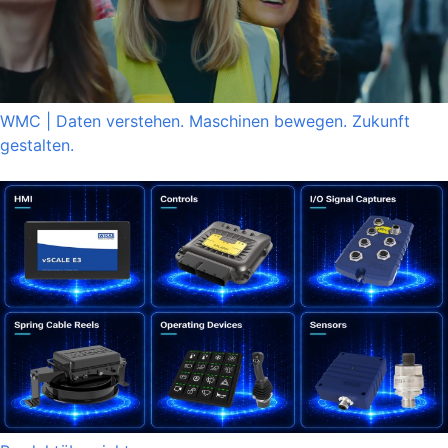
WMC | Daten verstehen. Maschinen bewegen. Zukunft
gestalten.