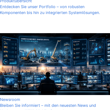
Produktübersicht
Entdecken Sie unser Portfolio – von robusten
Komponenten bis hin zu integrierten Systemlösungen.
Newsroom
Bleiben Sie informiert – mit den neuesten News und