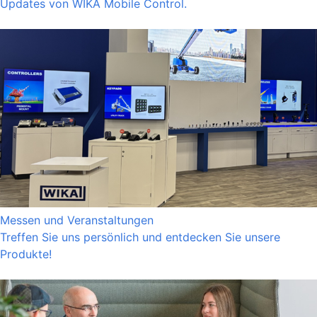
Updates von WIKA Mobile Control.
Messen und Veranstaltungen
Treffen Sie uns persönlich und entdecken Sie unsere
Produkte!