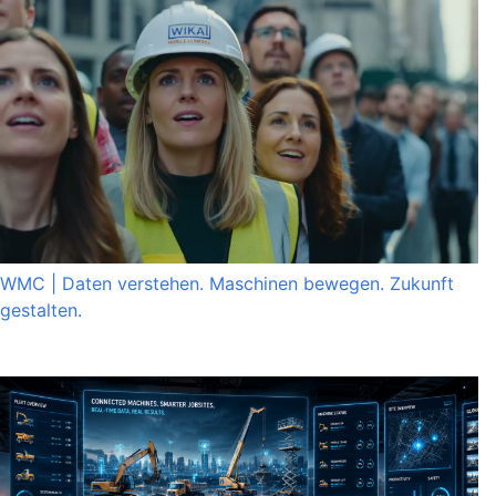
WMC | Daten verstehen. Maschinen bewegen. Zukunft
gestalten.