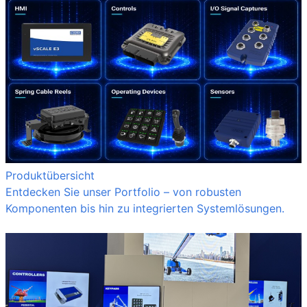
Produktübersicht
Entdecken Sie unser Portfolio – von robusten
Komponenten bis hin zu integrierten Systemlösungen.