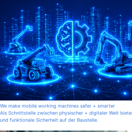
We make mobile working machines safer + smarter
Als Schnittstelle zwischen physischer + digitaler Welt bie
und funktionale Sicherheit auf der Baustelle.