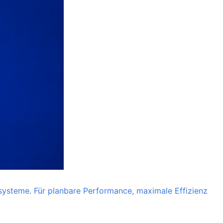
resysteme. Für planbare Performance, maximale Effizienz