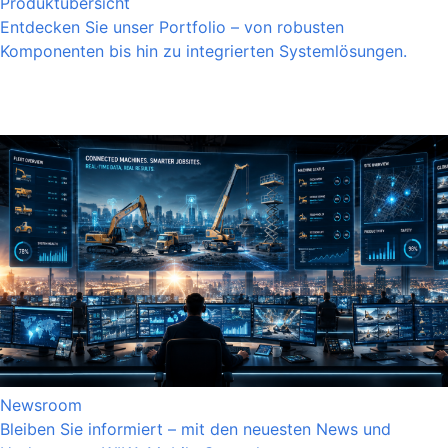
Produktübersicht
Entdecken Sie unser Portfolio – von robusten
Komponenten bis hin zu integrierten Systemlösungen.
Newsroom
Bleiben Sie informiert – mit den neuesten News und