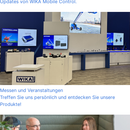
Updates von WIKA Mobile Control.
Messen und Veranstaltungen
Treffen Sie uns persönlich und entdecken Sie unsere
Produkte!