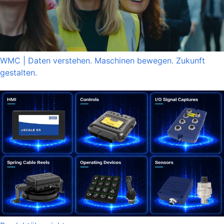
WMC | Daten verstehen. Maschinen bewegen. Zukunft
gestalten.